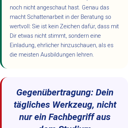
noch nicht angeschaut hast. Genau das
macht Schattenarbeit in der Beratung so
wertvoll: Sie ist kein Zeichen dafür, dass mit
Dir etwas nicht stimmt, sondern eine
Einladung, ehrlicher hinzuschauen, als es
die meisten Ausbildungen lehren.
Gegenübertragung: Dein
tägliches Werkzeug, nicht
nur ein Fachbegriff aus