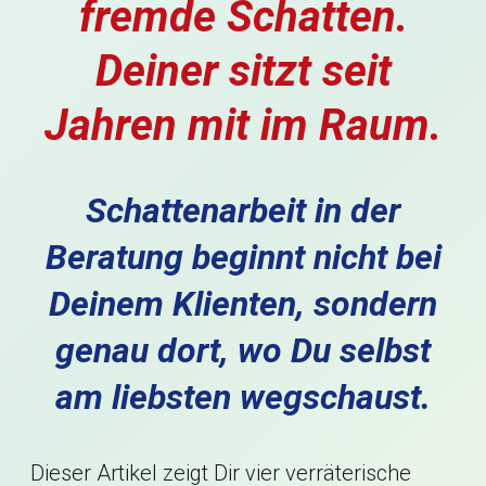
fremde Schatten.
Deiner sitzt seit
Jahren mit im Raum.
Schattenarbeit in der
Beratung beginnt nicht bei
Deinem Klienten, sondern
genau dort, wo Du selbst
am liebsten wegschaust.
Dieser Artikel zeigt Dir vier verräterische