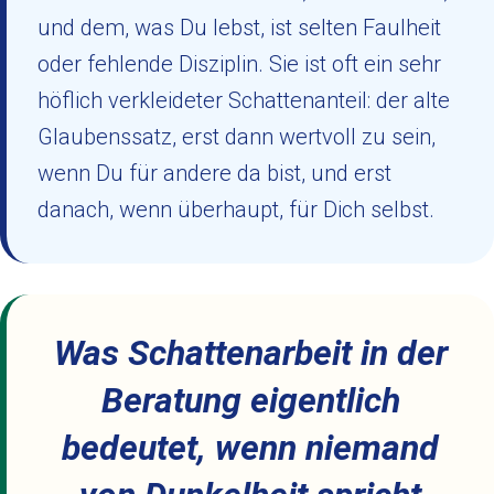
und dem, was Du lebst, ist selten Faulheit
oder fehlende Disziplin. Sie ist oft ein sehr
höflich verkleideter Schattenanteil: der alte
Glaubenssatz, erst dann wertvoll zu sein,
wenn Du für andere da bist, und erst
danach, wenn überhaupt, für Dich selbst.
Was Schattenarbeit in der
Beratung eigentlich
bedeutet, wenn niemand