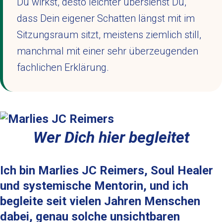
Du wirkst, desto leichter übersiehst Du,
dass Dein eigener Schatten längst mit im
Sitzungsraum sitzt, meistens ziemlich still,
manchmal mit einer sehr überzeugenden
fachlichen Erklärung.
Wer Dich hier begleitet
Ich bin Marlies JC Reimers, Soul Healer
und systemische Mentorin, und ich
begleite seit vielen Jahren Menschen
dabei, genau solche unsichtbaren