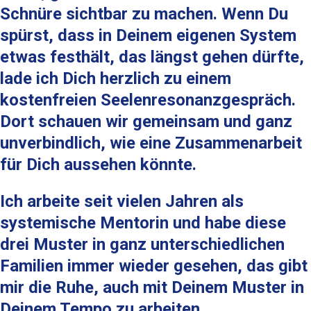
Schnüre sichtbar zu machen. Wenn Du
spürst, dass in Deinem eigenen System
etwas festhält, das längst gehen dürfte,
lade ich Dich herzlich zu einem
kostenfreien Seelenresonanzgespräch.
Dort schauen wir gemeinsam und ganz
unverbindlich, wie eine Zusammenarbeit
für Dich aussehen könnte.
Ich arbeite seit vielen Jahren als
systemische Mentorin und habe diese
drei Muster in ganz unterschiedlichen
Familien immer wieder gesehen, das gibt
mir die Ruhe, auch mit Deinem Muster in
Deinem Tempo zu arbeiten.