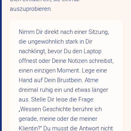
auszuprobieren.
Nimm Dir direkt nach einer Sitzung,
die ungewöhnlich stark in Dir
nachklingt, bevor Du den Laptop
öffnest oder Deine Notizen schreibst,
einen einzigen Moment. Lege eine
Hand auf Dein Brustbein. Atme
dreimal ruhig ein und etwas länger
aus. Stelle Dir leise die Frage:
„Wessen Geschichte berühre ich
gerade, meine oder die meiner
Klientin?“ Du musst die Antwort nicht