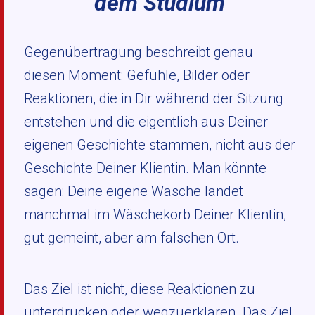
dem Studium
Gegenübertragung beschreibt genau
diesen Moment: Gefühle, Bilder oder
Reaktionen, die in Dir während der Sitzung
entstehen und die eigentlich aus Deiner
eigenen Geschichte stammen, nicht aus der
Geschichte Deiner Klientin. Man könnte
sagen: Deine eigene Wäsche landet
manchmal im Wäschekorb Deiner Klientin,
gut gemeint, aber am falschen Ort.
Das Ziel ist nicht, diese Reaktionen zu
unterdrücken oder wegzuerklären. Das Ziel