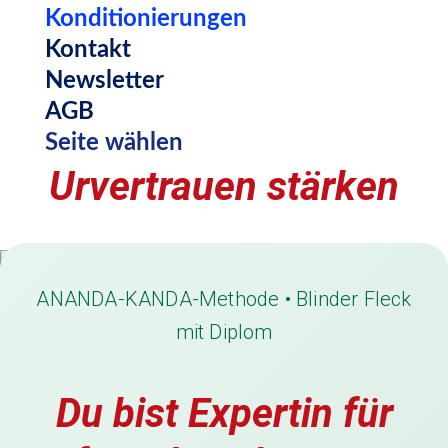
Konditionierungen
Kontakt
Newsletter
AGB
Seite wählen
Urvertrauen stärken
ANANDA-KANDA-Methode • Blinder Fleck
mit Diplom
Du bist Expertin für