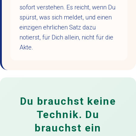
sofort verstehen. Es reicht, wenn Du
spürst, was sich meldet, und einen
einzigen ehrlichen Satz dazu
notierst, für Dich allein, nicht für die
Akte.
Du brauchst keine
Technik. Du
brauchst ein