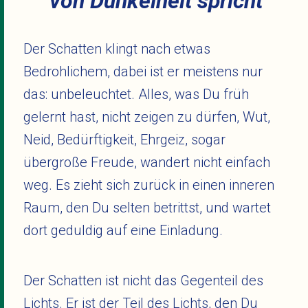
von Dunkelheit spricht
Der Schatten klingt nach etwas
Bedrohlichem, dabei ist er meistens nur
das: unbeleuchtet. Alles, was Du früh
gelernt hast, nicht zeigen zu dürfen, Wut,
Neid, Bedürftigkeit, Ehrgeiz, sogar
übergroße Freude, wandert nicht einfach
weg. Es zieht sich zurück in einen inneren
Raum, den Du selten betrittst, und wartet
dort geduldig auf eine Einladung.
Der Schatten ist nicht das Gegenteil des
Lichts. Er ist der Teil des Lichts, den Du