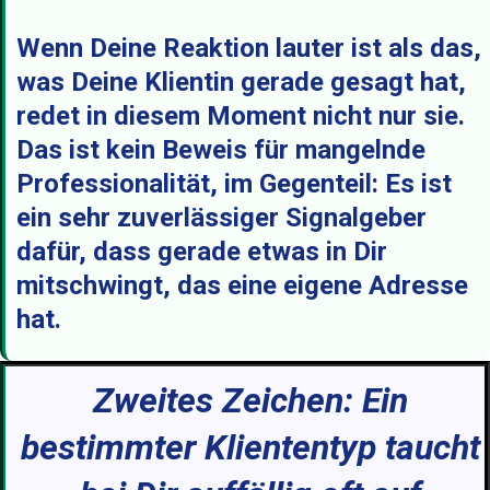
Wenn Deine Reaktion lauter ist als das,
was Deine Klientin gerade gesagt hat,
redet in diesem Moment nicht nur sie.
Das ist kein Beweis für mangelnde
Professionalität, im Gegenteil: Es ist
ein sehr zuverlässiger Signalgeber
dafür, dass gerade etwas in Dir
mitschwingt, das eine eigene Adresse
hat.
Zweites Zeichen: Ein
bestimmter Kliententyp taucht