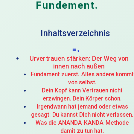
Fundement.
Inhaltsverzeichnis
Urvertrauen stärken: Der Weg von
innen nach außen
Fundament zuerst. Alles andere kommt
von selbst.
Dein Kopf kann Vertrauen nicht
erzwingen. Dein Körper schon.
Irgendwann hat jemand oder etwas
gesagt: Du kannst Dich nicht verlassen.
Was die ANANDA-KANDA-Methode
damit zu tun hat.