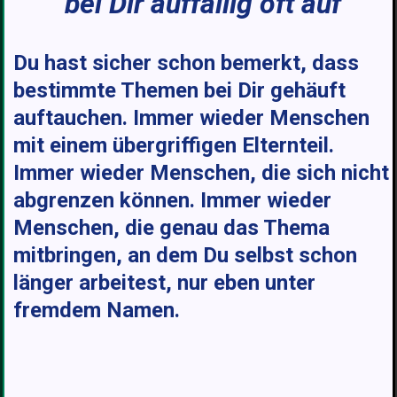
bei Dir auffällig oft auf
Du hast sicher schon bemerkt, dass
bestimmte Themen bei Dir gehäuft
auftauchen. Immer wieder Menschen
mit einem übergriffigen Elternteil.
Immer wieder Menschen, die sich nicht
abgrenzen können. Immer wieder
Menschen, die genau das Thema
mitbringen, an dem Du selbst schon
länger arbeitest, nur eben unter
fremdem Namen.