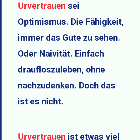
Urvertrauen
sei
Optimismus. Die Fähigkeit,
immer das Gute zu sehen.
Oder Naivität. Einfach
draufloszuleben, ohne
nachzudenken. Doch das
ist es nicht.
Urvertrauen
ist etwas viel