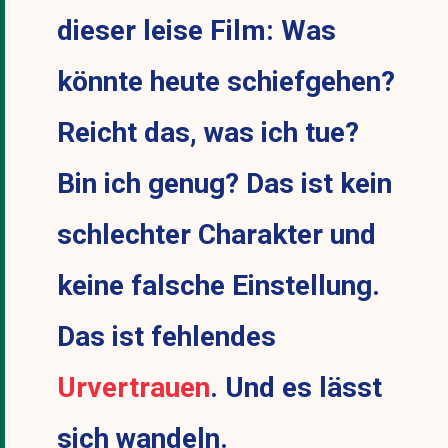
dieser leise Film: Was
könnte heute schiefgehen?
Reicht das, was ich tue?
Bin ich genug? Das ist kein
schlechter Charakter und
keine falsche Einstellung.
Das ist fehlendes
Urvertrauen
. Und es lässt
sich wandeln.