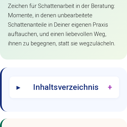
Zeichen für Schattenarbeit in der Beratung:
Momente, in denen unbearbeitete
Schattenanteile in Deiner eigenen Praxis
auftauchen, und einen liebevollen Weg,
ihnen zu begegnen, statt sie wegzulächeln.
Inhaltsverzeichnis