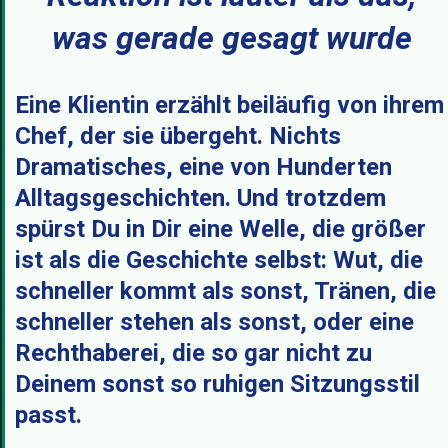
was gerade gesagt wurde
Eine Klientin erzählt beiläufig von ihrem
Chef, der sie übergeht. Nichts
Dramatisches, eine von Hunderten
Alltagsgeschichten. Und trotzdem
spürst Du in Dir eine Welle, die größer
ist als die Geschichte selbst: Wut, die
schneller kommt als sonst, Tränen, die
schneller stehen als sonst, oder eine
Rechthaberei, die so gar nicht zu
Deinem sonst so ruhigen Sitzungsstil
passt.