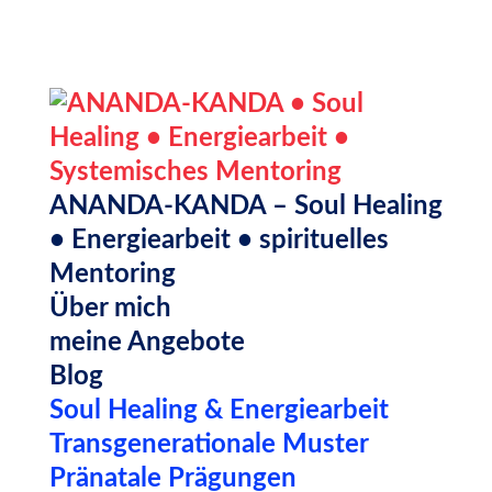
ANANDA-KANDA – Soul Healing
• Energiearbeit • spirituelles
Mentoring
Über mich
meine Angebote
Blog
Soul Healing & Energiearbeit
Transgenerationale Muster
Pränatale Prägungen