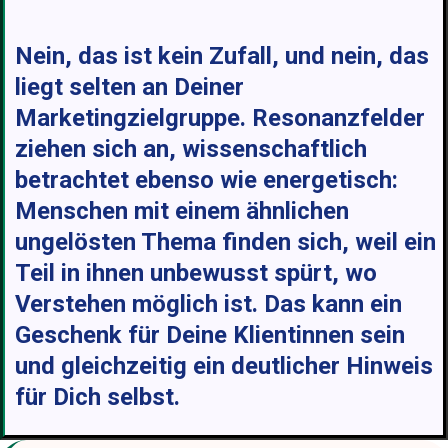
Nein, das ist kein Zufall, und nein, das
liegt selten an Deiner
Marketingzielgruppe. Resonanzfelder
ziehen sich an, wissenschaftlich
betrachtet ebenso wie energetisch:
Menschen mit einem ähnlichen
ungelösten Thema finden sich, weil ein
Teil in ihnen unbewusst spürt, wo
Verstehen möglich ist. Das kann ein
Geschenk für Deine Klientinnen sein
und gleichzeitig ein deutlicher Hinweis
für Dich selbst.