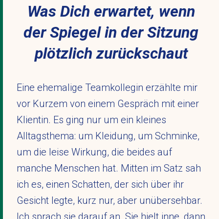
Was Dich erwartet, wenn
der Spiegel in der Sitzung
plötzlich zurückschaut
Eine ehemalige Teamkollegin erzählte mir
vor Kurzem von einem Gespräch mit einer
Klientin. Es ging nur um ein kleines
Alltagsthema: um Kleidung, um Schminke,
um die leise Wirkung, die beides auf
manche Menschen hat. Mitten im Satz sah
ich es, einen Schatten, der sich über ihr
Gesicht legte, kurz nur, aber unübersehbar.
Ich sprach sie darauf an. Sie hielt inne, dann