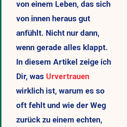
von einem Leben, das sich
von innen heraus gut
anfühlt. Nicht nur dann,
wenn gerade alles klappt.
In diesem Artikel zeige ich
Dir, was
Urvertrauen
wirklich ist, warum es so
oft fehlt und wie der Weg
zurück zu einem echten,