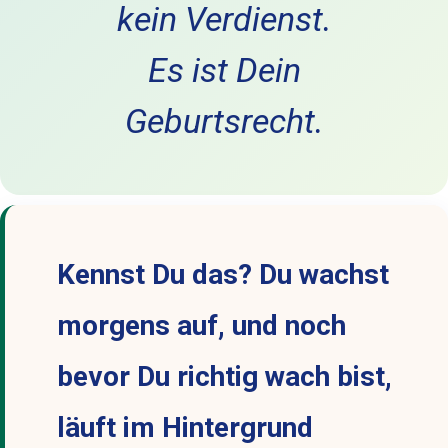
kein Verdienst.
Es ist Dein
Geburtsrecht.
Kennst Du das? Du wachst
morgens auf, und noch
bevor Du richtig wach bist,
läuft im Hintergrund