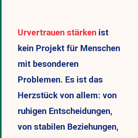
Urvertrauen stärken
ist
kein Projekt für Menschen
mit besonderen
Problemen. Es ist das
Herzstück von allem: von
ruhigen Entscheidungen,
von stabilen Beziehungen,