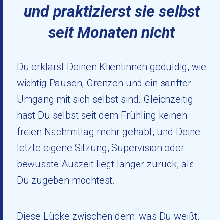
und praktizierst sie selbst
seit Monaten nicht
Du erklärst Deinen Klientinnen geduldig, wie
wichtig Pausen, Grenzen und ein sanfter
Umgang mit sich selbst sind. Gleichzeitig
hast Du selbst seit dem Frühling keinen
freien Nachmittag mehr gehabt, und Deine
letzte eigene Sitzung, Supervision oder
bewusste Auszeit liegt länger zurück, als
Du zugeben möchtest.
Diese Lücke zwischen dem, was Du weißt,