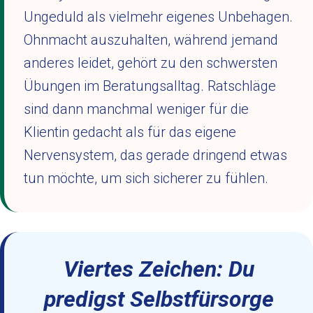
Ungeduld als vielmehr eigenes Unbehagen.
Ohnmacht auszuhalten, während jemand
anderes leidet, gehört zu den schwersten
Übungen im Beratungsalltag. Ratschläge
sind dann manchmal weniger für die
Klientin gedacht als für das eigene
Nervensystem, das gerade dringend etwas
tun möchte, um sich sicherer zu fühlen.
Viertes Zeichen: Du
predigst Selbstfürsorge