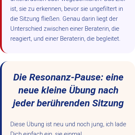
ist, sie zu erkennen, bevor sie ungefiltert in
die Sitzung fließen. Genau darin liegt der
Unterschied zwischen einer Beraterin, die
reagiert, und einer Beraterin, die begleitet.
Die Resonanz-Pause: eine
neue kleine Übung nach
jeder berührenden Sitzung
Diese Übung ist neu und noch jung, ich lade
Dich einfach ein, sie einmal