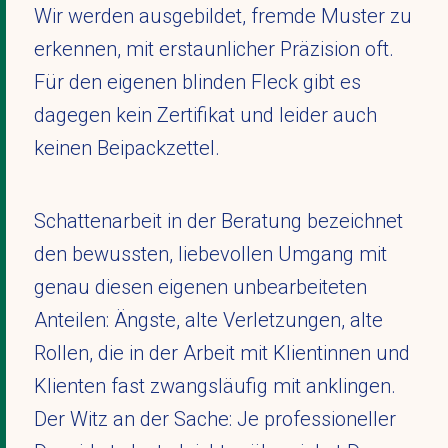
Wir werden ausgebildet, fremde Muster zu
erkennen, mit erstaunlicher Präzision oft.
Für den eigenen blinden Fleck gibt es
dagegen kein Zertifikat und leider auch
keinen Beipackzettel.
Schattenarbeit in der Beratung bezeichnet
den bewussten, liebevollen Umgang mit
genau diesen eigenen unbearbeiteten
Anteilen: Ängste, alte Verletzungen, alte
Rollen, die in der Arbeit mit Klientinnen und
Klienten fast zwangsläufig mit anklingen.
Der Witz an der Sache: Je professioneller