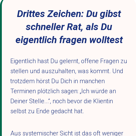
Drittes Zeichen: Du gibst
schneller Rat, als Du
eigentlich fragen wolltest
Eigentlich hast Du gelernt, offene Fragen zu
stellen und auszuhalten, was kommt. Und
trotzdem hörst Du Dich in manchen
Terminen plötzlich sagen: „Ich würde an
Deiner Stelle...“, noch bevor die Klientin
selbst zu Ende gedacht hat.
Aus systemischer Sicht ist das oft weniger