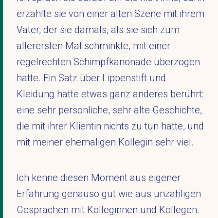
erzählte sie von einer alten Szene mit ihrem
Vater, der sie damals, als sie sich zum
allerersten Mal schminkte, mit einer
regelrechten Schimpfkanonade überzogen
hatte. Ein Satz über Lippenstift und
Kleidung hatte etwas ganz anderes berührt:
eine sehr persönliche, sehr alte Geschichte,
die mit ihrer Klientin nichts zu tun hatte, und
mit meiner ehemaligen Kollegin sehr viel.
Ich kenne diesen Moment aus eigener
Erfahrung genauso gut wie aus unzähligen
Gesprächen mit Kolleginnen und Kollegen.