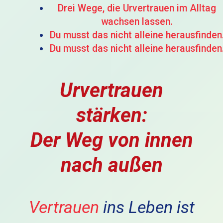
Drei Wege, die Urvertrauen im Alltag
wachsen lassen.
Du musst das nicht alleine herausfinden
Du musst das nicht alleine herausfinden
Urvertrauen
stärken:
Der Weg von innen
nach außen
Vertrauen
ins Leben ist