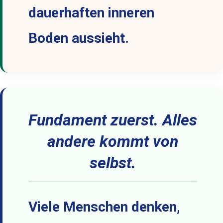
dauerhaften inneren
Boden aussieht.
Fundament zuerst. Alles
andere kommt von
selbst.
Viele Menschen denken,