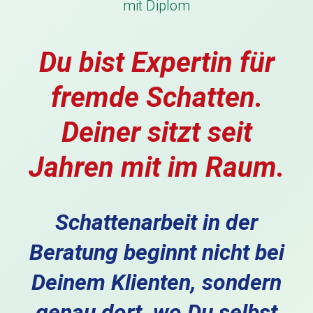
mit Diplom
Du bist Expertin für
fremde Schatten.
Deiner sitzt seit
Jahren mit im Raum.
Schattenarbeit in der
Beratung beginnt nicht bei
Deinem Klienten, sondern
genau dort, wo Du selbst