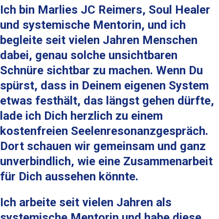
Ich bin Marlies JC Reimers, Soul Healer
und systemische Mentorin, und ich
begleite seit vielen Jahren Menschen
dabei, genau solche unsichtbaren
Schnüre sichtbar zu machen. Wenn Du
spürst, dass in Deinem eigenen System
etwas festhält, das längst gehen dürfte,
lade ich Dich herzlich zu einem
kostenfreien Seelenresonanzgespräch.
Dort schauen wir gemeinsam und ganz
unverbindlich, wie eine Zusammenarbeit
für Dich aussehen könnte.
Ich arbeite seit vielen Jahren als
systemische Mentorin und habe diese