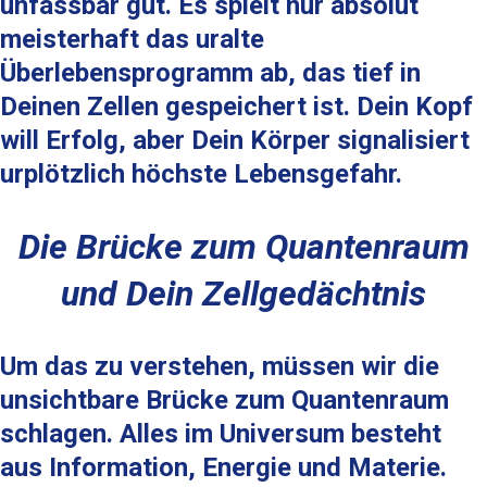
unfassbar gut. Es spielt nur absolut
meisterhaft das uralte
Überlebensprogramm ab, das tief in
Deinen Zellen gespeichert ist. Dein Kopf
will Erfolg, aber Dein Körper signalisiert
urplötzlich höchste Lebensgefahr.
Die Brücke zum Quantenraum
und Dein Zellgedächtnis
Um das zu verstehen, müssen wir die
unsichtbare Brücke zum
Quantenraum
schlagen. Alles im Universum besteht
aus Information, Energie und Materie.