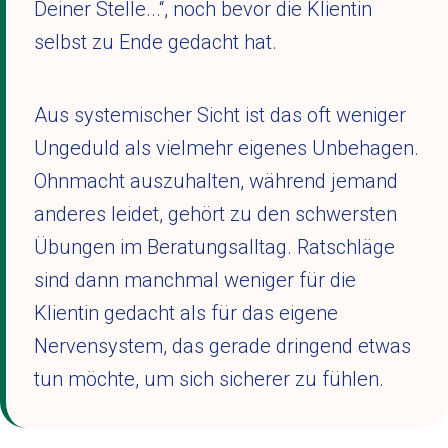
Deiner Stelle...“, noch bevor die Klientin
selbst zu Ende gedacht hat.
Aus systemischer Sicht ist das oft weniger
Ungeduld als vielmehr eigenes Unbehagen.
Ohnmacht auszuhalten, während jemand
anderes leidet, gehört zu den schwersten
Übungen im Beratungsalltag. Ratschläge
sind dann manchmal weniger für die
Klientin gedacht als für das eigene
Nervensystem, das gerade dringend etwas
tun möchte, um sich sicherer zu fühlen.