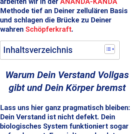
arbeiten wir in der
ANANDA-KANDA
Methode tief an Deiner zellulären Basis
und schlagen die Brücke zu Deiner
wahren
Schöpferkraft
.
Inhaltsverzeichnis
Warum Dein Verstand Vollgas
gibt und Dein Körper bremst
Lass uns hier ganz pragmatisch bleiben:
Dein Verstand ist nicht defekt. Dein
biologisches System funktioniert sogar