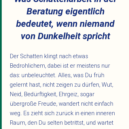
Beratung eigentlich
bedeutet, wenn niemand
von Dunkelheit spricht
Der Schatten klingt nach etwas
Bedrohlichem, dabei ist er meistens nur
das: unbeleuchtet. Alles, was Du früh
gelernt hast, nicht zeigen zu dürfen, Wut,
Neid, Bedürftigkeit, Ehrgeiz, sogar
übergroße Freude, wandert nicht einfach
weg. Es zieht sich zurück in einen inneren
Raum, den Du selten betrittst, und wartet