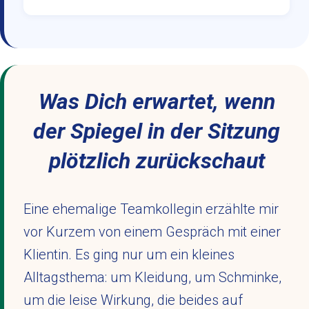
Was Dich erwartet, wenn
der Spiegel in der Sitzung
plötzlich zurückschaut
Eine ehemalige Teamkollegin erzählte mir
vor Kurzem von einem Gespräch mit einer
Klientin. Es ging nur um ein kleines
Alltagsthema: um Kleidung, um Schminke,
um die leise Wirkung, die beides auf