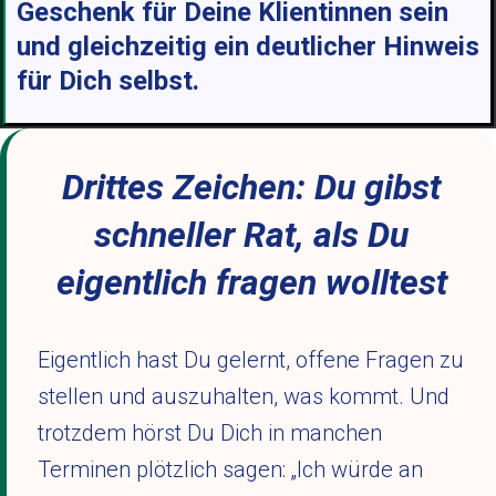
Geschenk für Deine Klientinnen sein
und gleichzeitig ein deutlicher Hinweis
für Dich selbst.
Drittes Zeichen: Du gibst
schneller Rat, als Du
eigentlich fragen wolltest
Eigentlich hast Du gelernt, offene Fragen zu
stellen und auszuhalten, was kommt. Und
trotzdem hörst Du Dich in manchen
Terminen plötzlich sagen: „Ich würde an