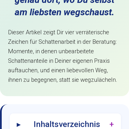
am liebsten wegschaust.
Dieser Artikel zeigt Dir vier verräterische
Zeichen für Schattenarbeit in der Beratung:
Momente, in denen unbearbeitete
Schattenanteile in Deiner eigenen Praxis
auftauchen, und einen liebevollen Weg,
ihnen zu begegnen, statt sie wegzulächeln.
Inhaltsverzeichnis