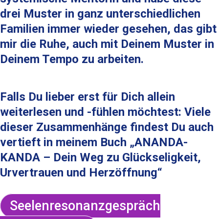
drei Muster in ganz unterschiedlichen
Familien immer wieder gesehen, das gibt
mir die Ruhe, auch mit Deinem Muster in
Deinem Tempo zu arbeiten.
Falls Du lieber erst für Dich allein
weiterlesen und -fühlen möchtest: Viele
dieser Zusammenhänge findest Du auch
vertieft in meinem Buch „ANANDA-
KANDA – Dein Weg zu Glückseligkeit,
Urvertrauen und Herzöffnung“
Seelenresonanzgespräch