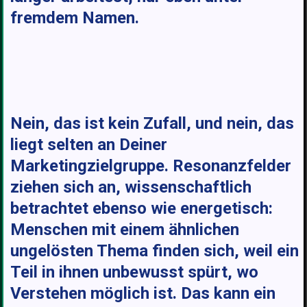
fremdem Namen.
Nein, das ist kein Zufall, und nein, das
liegt selten an Deiner
Marketingzielgruppe. Resonanzfelder
ziehen sich an, wissenschaftlich
betrachtet ebenso wie energetisch:
Menschen mit einem ähnlichen
ungelösten Thema finden sich, weil ein
Teil in ihnen unbewusst spürt, wo
Verstehen möglich ist. Das kann ein