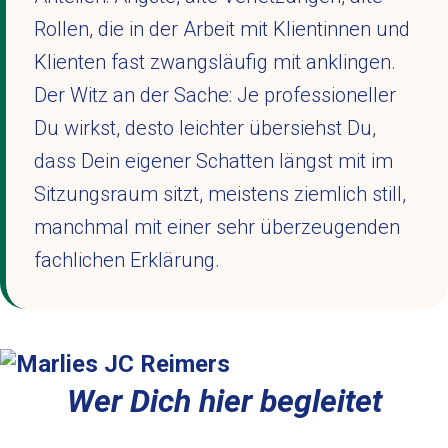
Rollen, die in der Arbeit mit Klientinnen und
Klienten fast zwangsläufig mit anklingen.
Der Witz an der Sache: Je professioneller
Du wirkst, desto leichter übersiehst Du,
dass Dein eigener Schatten längst mit im
Sitzungsraum sitzt, meistens ziemlich still,
manchmal mit einer sehr überzeugenden
fachlichen Erklärung.
Wer Dich hier begleitet