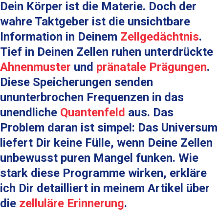
Dein Körper ist die Materie. Doch der
wahre Taktgeber ist die unsichtbare
Information in Deinem
Zellgedächtnis
.
Tief in Deinen Zellen ruhen unterdrückte
Ahnenmuster
und
pränatale Prägungen
.
Diese Speicherungen senden
ununterbrochen Frequenzen in das
unendliche
Quantenfeld
aus. Das
Problem daran ist simpel: Das Universum
liefert Dir keine Fülle, wenn Deine Zellen
unbewusst puren Mangel funken. Wie
stark diese Programme wirken, erkläre
ich Dir detailliert in meinem Artikel über
die
zelluläre Erinnerung
.