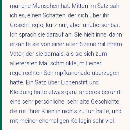
manche Menschen hat. Mitten im Satz sah
ich es, einen Schatten, der sich über ihr
Gesicht legte, kurz nur, aber unübersehbar.
Ich sprach sie darauf an. Sie hielt inne, dann
erzählte sie von einer alten Szene mit ihrem
Vater, der sie damals, als sie sich zum
allerersten Mal schminkte, mit einer
regelrechten Schimpfkanonade überzogen
hatte. Ein Satz über Lippenstift und
Kleidung hatte etwas ganz anderes berührt:
eine sehr persönliche, sehr alte Geschichte,
die mit ihrer Klientin nichts zu tun hatte, und
mit meiner ehemaligen Kollegin sehr viel.