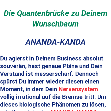
Die Quantenbrücke zu Deinem
Wunschbaum
ANANDA-KANDA
Du agierst in Deinem Business absolut
souverän, hast genaue Pläne und Dein
Verstand ist messerscharf. Dennoch
spürst Du immer wieder diesen einen
Moment, in dem Dein
Nervensystem
völlig irrational auf die Bremse tritt. Um
dieses biologische Phänomen zu lösen,