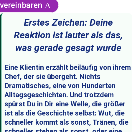
vereinbaren
Erstes Zeichen: Deine
Reaktion ist lauter als das,
was gerade gesagt wurde
Eine Klientin erzählt beiläufig von ihrem
Chef, der sie übergeht. Nichts
Dramatisches, eine von Hunderten
Alltagsgeschichten. Und trotzdem
spürst Du in Dir eine Welle, die größer
ist als die Geschichte selbst: Wut, die
schneller kommt als sonst, Tränen, die
schneller stehen als sonst, oder eine