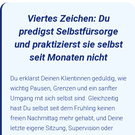
Viertes Zeichen: Du
predigst Selbstfürsorge
und praktizierst sie selbst
seit Monaten nicht
Du erklärst Deinen Klientinnen geduldig, wie
wichtig Pausen, Grenzen und ein sanfter
Umgang mit sich selbst sind. Gleichzeitig
hast Du selbst seit dem Frühling keinen
freien Nachmittag mehr gehabt, und Deine
letzte eigene Sitzung, Supervision oder