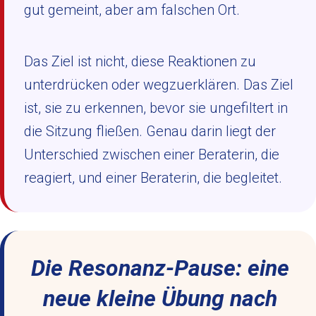
gut gemeint, aber am falschen Ort.
Das Ziel ist nicht, diese Reaktionen zu
unterdrücken oder wegzuerklären. Das Ziel
ist, sie zu erkennen, bevor sie ungefiltert in
die Sitzung fließen. Genau darin liegt der
Unterschied zwischen einer Beraterin, die
reagiert, und einer Beraterin, die begleitet.
Die Resonanz-Pause: eine
neue kleine Übung nach