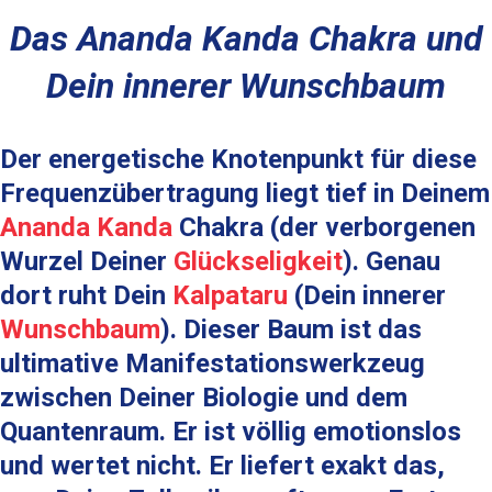
Das Ananda Kanda Chakra und
Dein innerer Wunschbaum
Der energetische Knotenpunkt für diese
Frequenzübertragung liegt tief in Deinem
Ananda Kanda
Chakra
(der verborgenen
Wurzel Deiner
Glückseligkeit
). Genau
dort ruht Dein
Kalpataru
(Dein innerer
Wunschbaum
). Dieser Baum ist das
ultimative Manifestationswerkzeug
zwischen Deiner Biologie und dem
Quantenraum. Er ist völlig emotionslos
und wertet nicht. Er liefert exakt das,