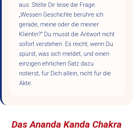
aus. Stelle Dir leise die Frage:
„Wessen Geschichte berühre ich
gerade, meine oder die meiner
Klientin?“ Du musst die Antwort nicht
sofort verstehen. Es reicht, wenn Du
spürst, was sich meldet, und einen
einzigen ehrlichen Satz dazu
notierst, für Dich allein, nicht für die
Akte.
Das Ananda Kanda Chakra