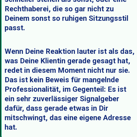
Rechthaberei, die so gar nicht zu
Deinem sonst so ruhigen Sitzungsstil
passt.
Wenn Deine Reaktion lauter ist als das,
was Deine Klientin gerade gesagt hat,
redet in diesem Moment nicht nur sie.
Das ist kein Beweis für mangelnde
Professionalität, im Gegenteil: Es ist
ein sehr zuverlässiger Signalgeber
dafür, dass gerade etwas in Dir
mitschwingt, das eine eigene Adresse
hat.