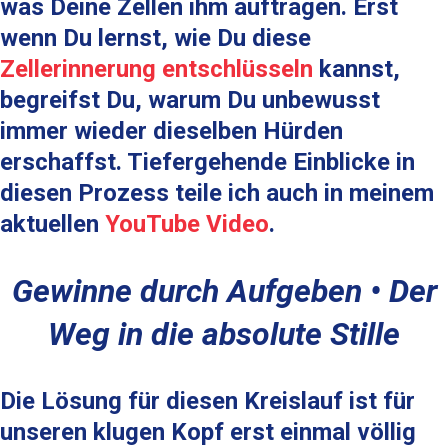
was Deine Zellen ihm auftragen. Erst
wenn Du lernst, wie Du diese
Zellerinnerung entschlüsseln
kannst,
begreifst Du, warum Du unbewusst
immer wieder dieselben Hürden
erschaffst. Tiefergehende Einblicke in
diesen Prozess teile ich auch in meinem
aktuellen
YouTube Video
.
Gewinne durch Aufgeben • Der
Weg in die absolute Stille
Die Lösung für diesen Kreislauf ist für
unseren klugen Kopf erst einmal völlig