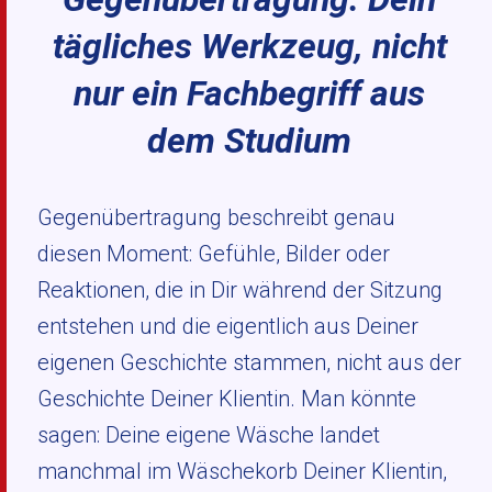
tägliches Werkzeug, nicht
nur ein Fachbegriff aus
dem Studium
Gegenübertragung beschreibt genau
diesen Moment: Gefühle, Bilder oder
Reaktionen, die in Dir während der Sitzung
entstehen und die eigentlich aus Deiner
eigenen Geschichte stammen, nicht aus der
Geschichte Deiner Klientin. Man könnte
sagen: Deine eigene Wäsche landet
manchmal im Wäschekorb Deiner Klientin,