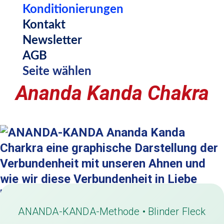
Konditionierungen
Kontakt
Newsletter
AGB
Seite wählen
Ananda Kanda Chakra
ANANDA-KANDA-Methode • Blinder Fleck