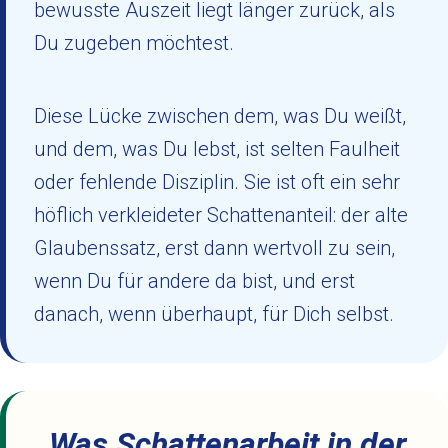
bewusste Auszeit liegt länger zurück, als
Du zugeben möchtest.
Diese Lücke zwischen dem, was Du weißt,
und dem, was Du lebst, ist selten Faulheit
oder fehlende Disziplin. Sie ist oft ein sehr
höflich verkleideter Schattenanteil: der alte
Glaubenssatz, erst dann wertvoll zu sein,
wenn Du für andere da bist, und erst
danach, wenn überhaupt, für Dich selbst.
Was Schattenarbeit in der