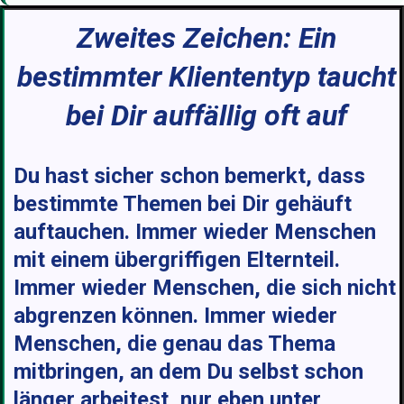
Zweites Zeichen: Ein
bestimmter Kliententyp taucht
bei Dir auffällig oft auf
Du hast sicher schon bemerkt, dass
bestimmte Themen bei Dir gehäuft
auftauchen. Immer wieder Menschen
mit einem übergriffigen Elternteil.
Immer wieder Menschen, die sich nicht
abgrenzen können. Immer wieder
Menschen, die genau das Thema
mitbringen, an dem Du selbst schon
länger arbeitest, nur eben unter