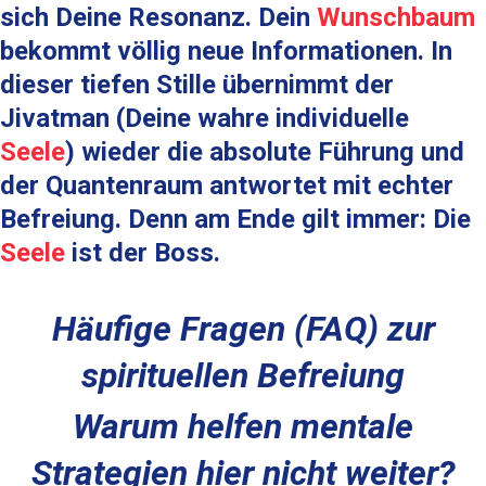
sich Deine Resonanz. Dein
Wunschbaum
bekommt völlig neue Informationen. In
dieser tiefen Stille übernimmt der
Jivatman (Deine wahre individuelle
Seele
) wieder die absolute Führung und
der
Quantenraum
antwortet mit echter
Befreiung. Denn am Ende gilt immer: Die
Seele
ist der Boss.
Häufige Fragen (FAQ) zur
spirituellen Befreiung
Warum helfen mentale
Strategien hier nicht weiter?