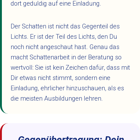
dort geduldig auf eine Einladung.
Der Schatten ist nicht das Gegenteil des
Lichts. Er ist der Teil des Lichts, den Du
noch nicht angeschaut hast. Genau das
macht Schattenarbeit in der Beratung so
wertvoll: Sie ist kein Zeichen dafür, dass mit
Dir etwas nicht stimmt, sondern eine
Einladung, ehrlicher hinzuschauen, als es
die meisten Ausbildungen lehren.
Gegenübertragung: Dein