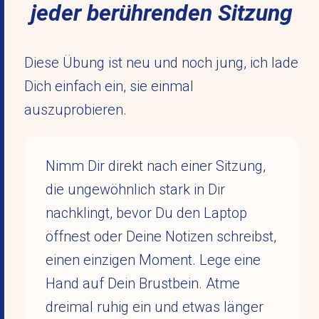
jeder berührenden Sitzung
Diese Übung ist neu und noch jung, ich lade
Dich einfach ein, sie einmal
auszuprobieren.
Nimm Dir direkt nach einer Sitzung,
die ungewöhnlich stark in Dir
nachklingt, bevor Du den Laptop
öffnest oder Deine Notizen schreibst,
einen einzigen Moment. Lege eine
Hand auf Dein Brustbein. Atme
dreimal ruhig ein und etwas länger