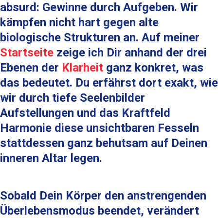
absurd: Gewinne durch Aufgeben. Wir
kämpfen nicht hart gegen alte
biologische Strukturen an. Auf meiner
Startseite
zeige ich Dir anhand der drei
Ebenen der
Klarheit
ganz konkret, was
das bedeutet. Du erfährst dort exakt, wie
wir durch tiefe Seelenbilder
Aufstellungen und das Kraftfeld
Harmonie diese unsichtbaren Fesseln
stattdessen ganz behutsam auf Deinen
inneren Altar legen.
Sobald Dein Körper den anstrengenden
Überlebensmodus beendet, verändert