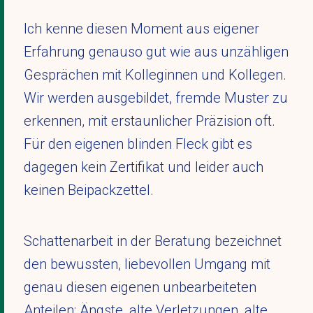
Ich kenne diesen Moment aus eigener
Erfahrung genauso gut wie aus unzähligen
Gesprächen mit Kolleginnen und Kollegen.
Wir werden ausgebildet, fremde Muster zu
erkennen, mit erstaunlicher Präzision oft.
Für den eigenen blinden Fleck gibt es
dagegen kein Zertifikat und leider auch
keinen Beipackzettel.
Schattenarbeit in der Beratung bezeichnet
den bewussten, liebevollen Umgang mit
genau diesen eigenen unbearbeiteten
Anteilen: Ängste, alte Verletzungen, alte