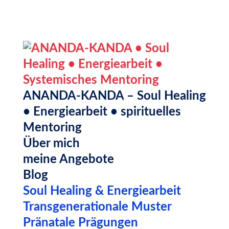
ANANDA-KANDA – Soul Healing
• Energiearbeit • spirituelles
Mentoring
Über mich
meine Angebote
Blog
Soul Healing & Energiearbeit
Transgenerationale Muster
Pränatale Prägungen