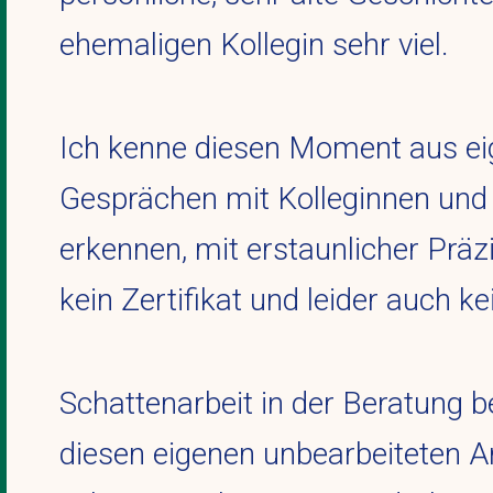
ehemaligen Kollegin sehr viel.
Ich kenne diesen Moment aus ei
Gesprächen mit Kolleginnen und 
erkennen, mit erstaunlicher Präz
kein Zertifikat und leider auch k
Schattenarbeit in der Beratung 
diesen eigenen unbearbeiteten Ant