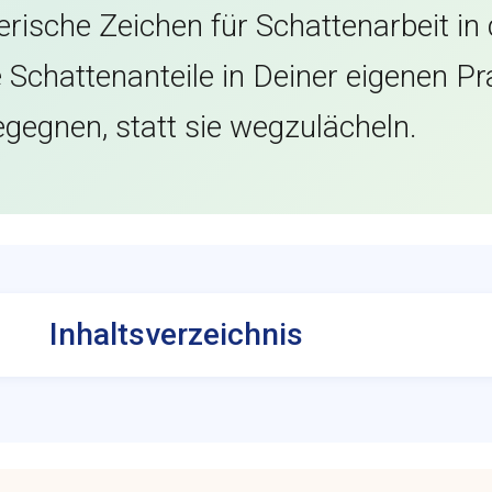
äterische Zeichen für Schattenarbeit in
Schattenanteile in Deiner eigenen Pr
egegnen, statt sie wegzulächeln.
Inhaltsverzeichnis