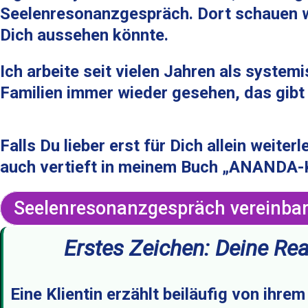
Seelenresonanzgespräch. Dort schauen w
Dich aussehen könnte.
Ich arbeite seit vielen Jahren als syste
Familien immer wieder gesehen, das gibt
Falls Du lieber erst für Dich allein weit
auch vertieft in meinem Buch „ANANDA-
Seelenresonanzgespräch vereinba
Erstes Zeichen: Deine Rea
Eine Klientin erzählt beiläufig von ihr