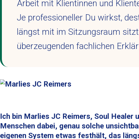
Arbeit mit Klientinnen und Klien
Je professioneller Du wirkst, des
längst mit im Sitzungsraum sitzt
überzeugenden fachlichen Erklä
Ich bin Marlies JC Reimers, Soul Healer 
Menschen dabei, genau solche unsichtba
eigenen System etwas festhält, das längs