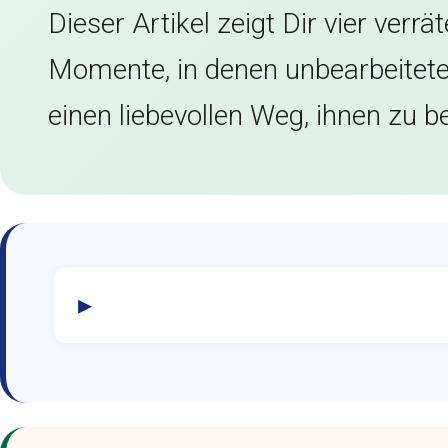
Dieser Artikel zeigt Dir vier verr
Momente, in denen unbearbeitete 
einen liebevollen Weg, ihnen zu b