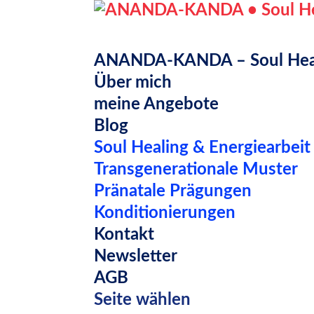
ANANDA-KANDA – Soul Healin
Über mich
meine Angebote
Blog
Soul Healing & Energiearbeit
Transgenerationale Muster
Pränatale Prägungen
Konditionierungen
Kontakt
Newsletter
AGB
Seite wählen