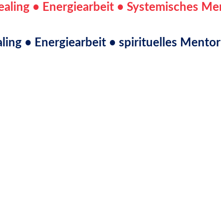
g • Energiearbeit • spirituelles Mentor