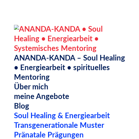
ANANDA-KANDA – Soul Healing
• Energiearbeit • spirituelles
Mentoring
Über mich
meine Angebote
Blog
Soul Healing & Energiearbeit
Transgenerationale Muster
Pränatale Prägungen