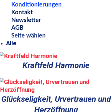
Konditionierungen
Kontakt
Newsletter
AGB
Seite wählen
Alle
Kraftfeld Harmonie
Glückseligkeit, Urvertrauen und
Herzöffnung